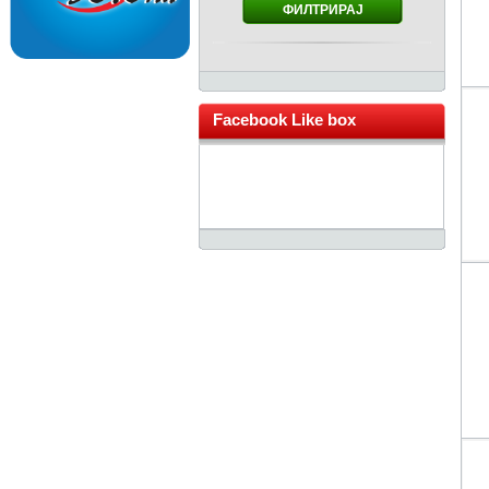
ФИЛТРИРАЈ
Facebook Like box