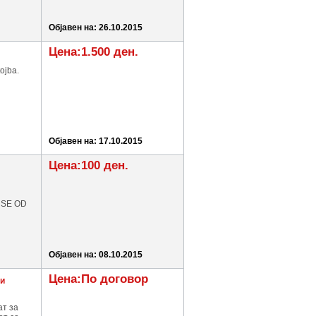
Објавен на: 26.10.2015
Цена:1.500 ден.
ojba.
Објавен на: 17.10.2015
Цена:100 ден.
 SE OD
Објавен на: 08.10.2015
Цена:По договор
ни
ат за