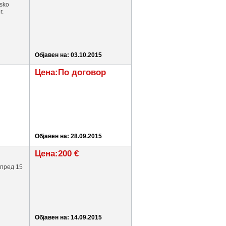
nsko
r.
Објавен на: 03.10.2015
Цена:По договор
Објавен на: 28.09.2015
Цена:200 €
 пред 15
Објавен на: 14.09.2015