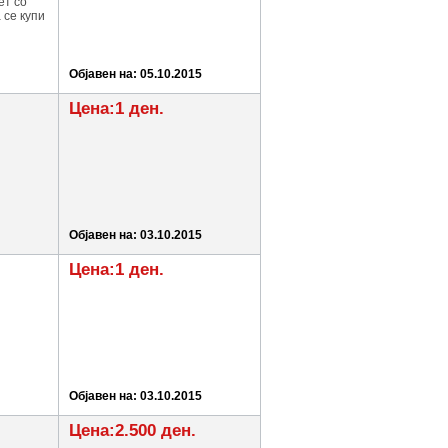
ет со
 се купи
Објавен на: 05.10.2015
Цена:1 ден.
Објавен на: 03.10.2015
Цена:1 ден.
Објавен на: 03.10.2015
Цена:2.500 ден.