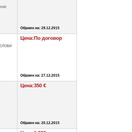
posle
Објавен на: 29.12.2015
Цена:По договор
ДЕЛОВИ
Објавен на: 27.12.2015
Цена:350 €
Објавен на: 20.12.2015