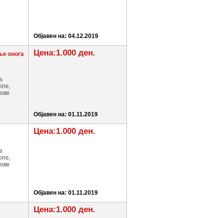
Објавен на: 04.12.2019
Цена:1.000 ден.
ње онога
а
опе,
мове
Објавен на: 01.11.2019
Цена:1.000 ден.
а
опе,
мове
Објавен на: 01.11.2019
Цена:1.000 ден.