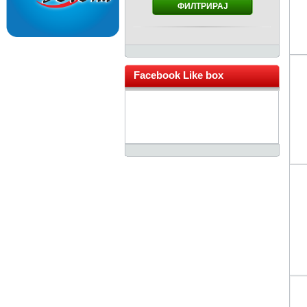
ФИЛТРИРАЈ
Facebook Like box