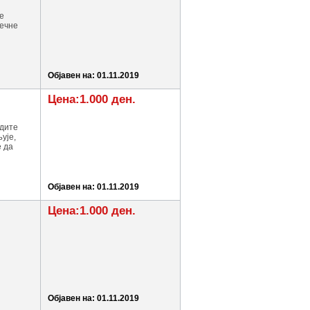
е
сечне
Објавен на: 01.11.2019
Цена:1.000 ден.
едите
ује,
е да
Објавен на: 01.11.2019
Цена:1.000 ден.
Објавен на: 01.11.2019