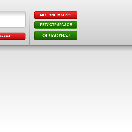
МОЈ ВИП МАРКЕТ
РЕГИСТРИРАЈ СЕ
ОГЛАСУВАЈ
ОБАРАЈ