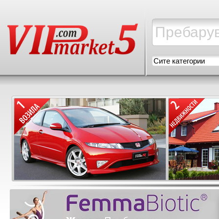
Сите категории