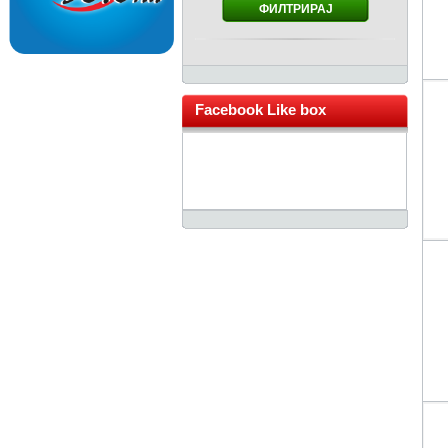
ФИЛТРИРАЈ
Facebook Like box