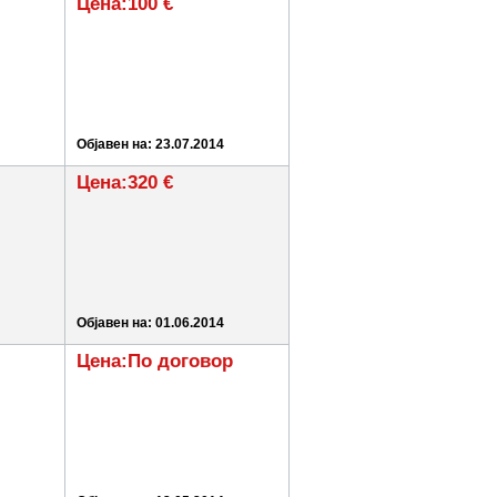
Цена:100 €
Објавен на: 23.07.2014
Цена:320 €
Објавен на: 01.06.2014
Цена:По договор