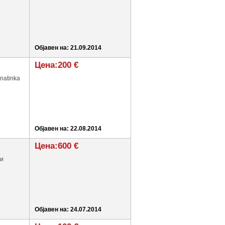
Објавен на: 21.09.2014
Цена:200 €
natinka
Објавен на: 22.08.2014
Цена:600 €
ми
Објавен на: 24.07.2014