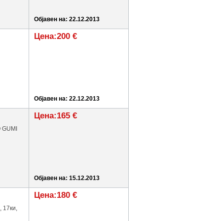
Објавен на: 22.12.2013
Цена:200 €
Објавен на: 22.12.2013
Цена:165 €
O GUMI
Објавен на: 15.12.2013
Цена:180 €
 17ки,