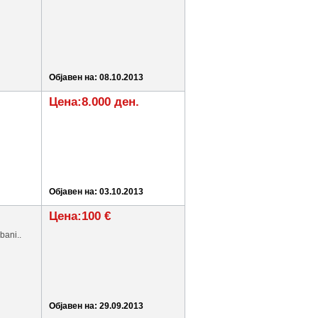
Објавен на: 08.10.2013
Цена:8.000 ден.
Објавен на: 03.10.2013
Цена:100 €
bani..
Објавен на: 29.09.2013