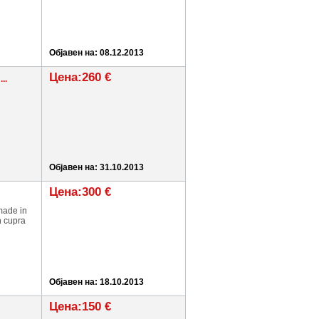
Објавен на: 08.12.2013
Цена:260 €
..
Објавен на: 31.10.2013
Цена:300 €
made in
n cupra
Објавен на: 18.10.2013
Цена:150 €