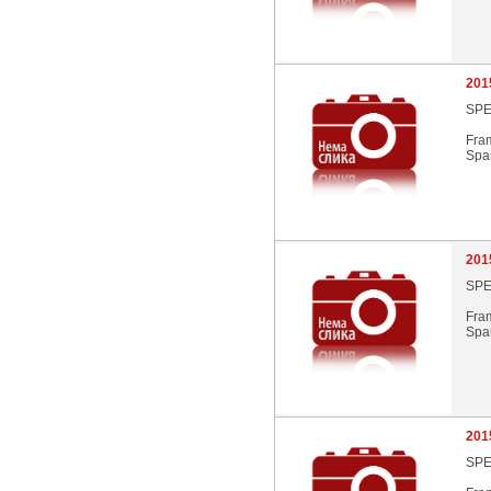
201
SPE
Fra
Spar
201
SPE
Fra
Spar
201
SPE