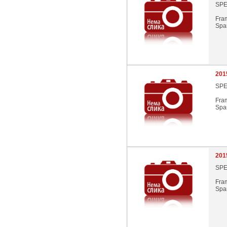
SPE
Fra
Spar
201
SPE
Fra
Spar
201
SPE
Fra
Spar